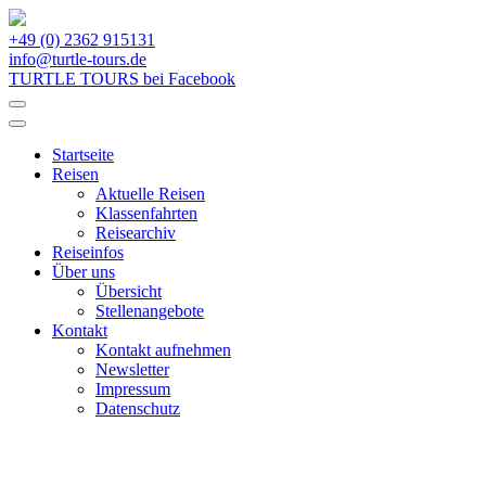
+49 (0) 2362 915131
info@turtle-tours.de
TURTLE TOURS bei Facebook
Startseite
Reisen
Aktuelle Reisen
Klassenfahrten
Reisearchiv
Reiseinfos
Über uns
Übersicht
Stellenangebote
Kontakt
Kontakt aufnehmen
Newsletter
Impressum
Datenschutz