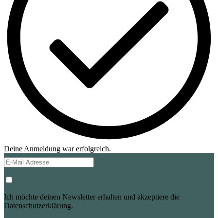
Deine Anmeldung war erfolgreich.
Ich möchte deinen Newsletter erhalten und akzeptiere die
Datenschutzerklärung.