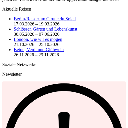
Aktuelle Reisen
Berlin-Reise zum Cirque du Soleil
17.03.2026 – 19.03.2026
Schlösser, Gärten und Lebenskunst
30.05.2026 – 07.06.2026
London, wie wir es mögen
21.10.2026 – 25.10.2026
Beton, Verdi und Glühwein
26.11.2026 – 29.11.2026
Soziale Netzwerke
Newsletter