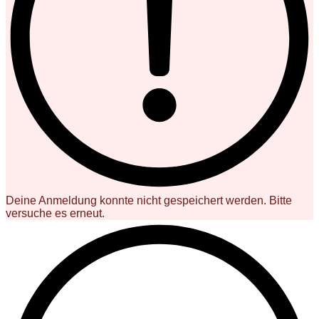
Deine Anmeldung konnte nicht gespeichert werden. Bitte
versuche es erneut.