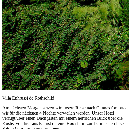
Villa Ephrussi de Rothschild
Am nächsten Morgen setzen wir unsere Reise nach Cannes fort, wo
wir für die nächsten 4 Nächte verweilen werden. Unser Hotel
verfügt über einen Dachgarten mit einem herrlichen Blick über die
Küste. Von hier aus kannst du eine Bootsfahrt zur Lerinischen Insel
Sainte Marguerite unternehmen.