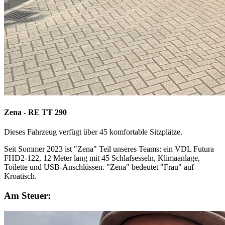
Zena - RE TT 290
Dieses Fahrzeug verfügt über
45
komfortable Sitzplätze.
Seit Sommer 2023 ist "Zena" Teil unseres Teams: ein VDL Futura
FHD2-122, 12 Meter lang mit 45 Schlafsesseln, Klimaanlage,
Toilette und USB-Anschlüssen. "Zena" bedeutet "Frau" auf
Kroatisch.
Am Steuer: