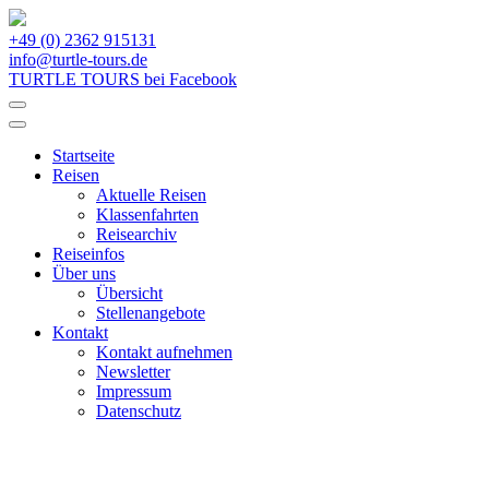
+49 (0) 2362 915131
info@turtle-tours.de
TURTLE TOURS bei Facebook
Startseite
Reisen
Aktuelle Reisen
Klassenfahrten
Reisearchiv
Reiseinfos
Über uns
Übersicht
Stellenangebote
Kontakt
Kontakt aufnehmen
Newsletter
Impressum
Datenschutz